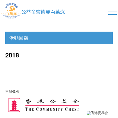
活動回顧
2018
主辦機構